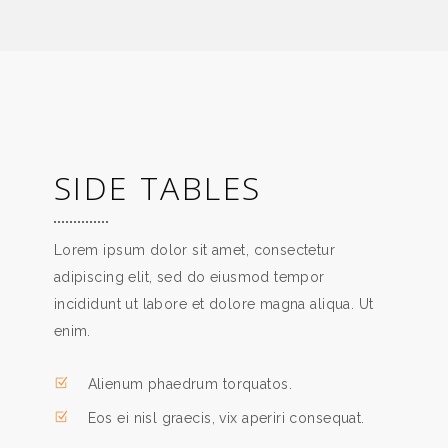
SIDE TABLES
Lorem ipsum dolor sit amet, consectetur
adipiscing elit, sed do eiusmod tempor
incididunt ut labore et dolore magna aliqua. Ut
enim.
Alienum phaedrum torquatos.
Eos ei nisl graecis, vix aperiri consequat.