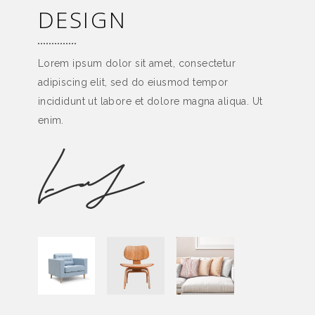
DESIGN
Lorem ipsum dolor sit amet, consectetur
adipiscing elit, sed do eiusmod tempor
incididunt ut labore et dolore magna aliqua. Ut
enim.