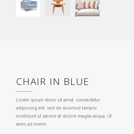
CHAIR IN BLUE
Lorem ipsum dolor sit amet, consectetur
adipiscing elit, sed do eiusmod tempor
incididunt ut labore et dolore magna aliqua. Ut
enim ad minim