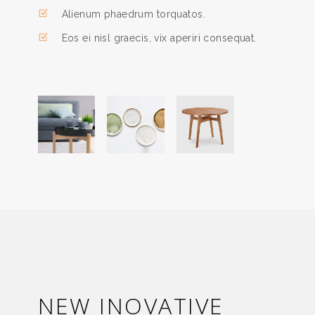
Alienum phaedrum torquatos.
Eos ei nisl graecis, vix aperiri consequat.
NEW INOVATIVE