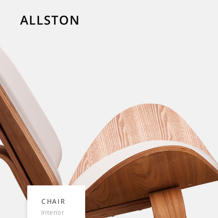
CHAIR
Interior