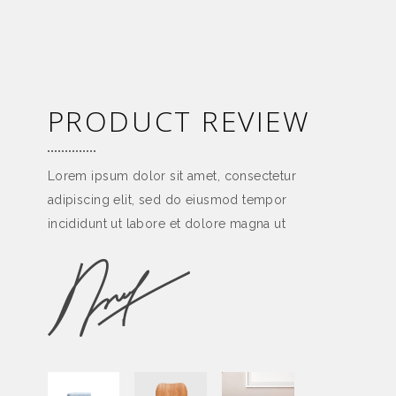
PRODUCT REVIEW
Lorem ipsum dolor sit amet, consectetur
adipiscing elit, sed do eiusmod tempor
incididunt ut labore et dolore magna ut