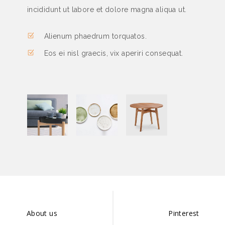
incididunt ut labore et dolore magna aliqua ut.
Alienum phaedrum torquatos.
Eos ei nisl graecis, vix aperiri consequat.
About us
Pinterest