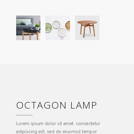
OCTAGON LAMP
Lorem ipsum dolor sit amet, consectetur
adipiscing elit, sed do eiusmod tempor