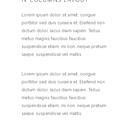
Lorem ipsum dolor sit amet, congue
porttitor sed duis curae a et. Eleifend non
dictum dolor, lacus diam sapien. Tellus
metus magnis faucibus faucibus
suspendisse etiam, mi non, neque pretium
saepe, suspendisse vel mattis.
Lorem ipsum dolor sit amet, congue
porttitor sed duis curae a et. Eleifend non
dictum dolor, lacus diam sapien. Tellus
metus magnis faucibus faucibus
suspendisse etiam, mi non, neque pretium
saepe, suspendisse vel mattis.