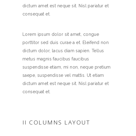
dictum amet est neque sit. Nisl pariatur et
consequat et.
Lorem ipsum dolor sit amet, congue
porttitor sed duis curae a et. Eleifend non
dictum dolor, lacus diam sapien. Tellus
metus magnis faucibus faucibus
suspendisse etiam, mi non, neque pretium
saepe, suspendisse vel mattis. Ut etiam
dictum amet est neque sit. Nisl pariatur et
consequat et.
II COLUMNS LAYOUT