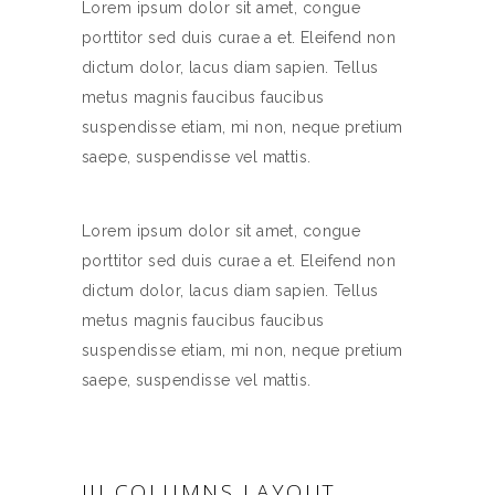
Lorem ipsum dolor sit amet, congue
porttitor sed duis curae a et. Eleifend non
dictum dolor, lacus diam sapien. Tellus
metus magnis faucibus faucibus
suspendisse etiam, mi non, neque pretium
saepe, suspendisse vel mattis.
Lorem ipsum dolor sit amet, congue
porttitor sed duis curae a et. Eleifend non
dictum dolor, lacus diam sapien. Tellus
metus magnis faucibus faucibus
suspendisse etiam, mi non, neque pretium
saepe, suspendisse vel mattis.
III COLUMNS LAYOUT