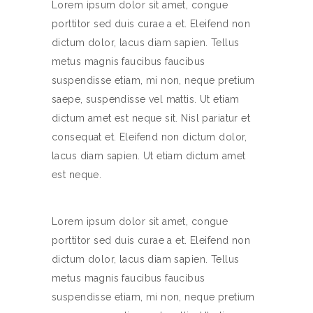
Lorem ipsum dolor sit amet, congue
porttitor sed duis curae a et. Eleifend non
dictum dolor, lacus diam sapien. Tellus
metus magnis faucibus faucibus
suspendisse etiam, mi non, neque pretium
saepe, suspendisse vel mattis. Ut etiam
dictum amet est neque sit. Nisl pariatur et
consequat et. Eleifend non dictum dolor,
lacus diam sapien. Ut etiam dictum amet
est neque.
Lorem ipsum dolor sit amet, congue
porttitor sed duis curae a et. Eleifend non
dictum dolor, lacus diam sapien. Tellus
metus magnis faucibus faucibus
suspendisse etiam, mi non, neque pretium