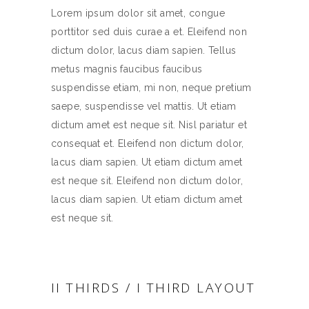
Lorem ipsum dolor sit amet, congue
porttitor sed duis curae a et. Eleifend non
dictum dolor, lacus diam sapien. Tellus
metus magnis faucibus faucibus
suspendisse etiam, mi non, neque pretium
saepe, suspendisse vel mattis. Ut etiam
dictum amet est neque sit. Nisl pariatur et
consequat et. Eleifend non dictum dolor,
lacus diam sapien. Ut etiam dictum amet
est neque sit. Eleifend non dictum dolor,
lacus diam sapien. Ut etiam dictum amet
est neque sit.
II THIRDS / I THIRD LAYOUT