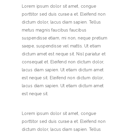
Lorem ipsum dolor sit amet, congue
porttitor sed duis curae a et. Eleifend non
dictum dolor, lacus diam sapien. Tellus
metus magnis faucibus faucibus
suspendisse etiam, mi non, neque pretium
saepe, suspendisse vel mattis. Ut etiam
dictum amet est neque sit. Nisl pariatur et
consequat et. Eleifend non dictum dolor,
lacus diam sapien. Ut etiam dictum amet
est neque sit. Eleifend non dictum dolor,
lacus diam sapien. Ut etiam dictum amet
est neque sit.
Lorem ipsum dolor sit amet, congue
porttitor sed duis curae a et. Eleifend non
dictum dolor, lacus diam sapien. Tellus