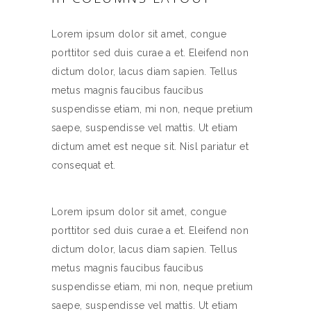
Lorem ipsum dolor sit amet, congue
porttitor sed duis curae a et. Eleifend non
dictum dolor, lacus diam sapien. Tellus
metus magnis faucibus faucibus
suspendisse etiam, mi non, neque pretium
saepe, suspendisse vel mattis. Ut etiam
dictum amet est neque sit. Nisl pariatur et
consequat et.
Lorem ipsum dolor sit amet, congue
porttitor sed duis curae a et. Eleifend non
dictum dolor, lacus diam sapien. Tellus
metus magnis faucibus faucibus
suspendisse etiam, mi non, neque pretium
saepe, suspendisse vel mattis. Ut etiam