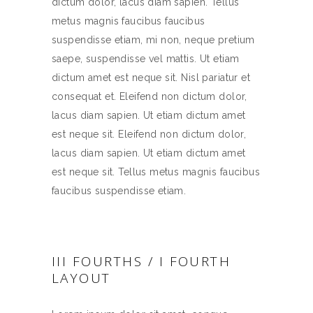
dictum dolor, lacus diam sapien. Tellus
metus magnis faucibus faucibus
suspendisse etiam, mi non, neque pretium
saepe, suspendisse vel mattis. Ut etiam
dictum amet est neque sit. Nisl pariatur et
consequat et. Eleifend non dictum dolor,
lacus diam sapien. Ut etiam dictum amet
est neque sit. Eleifend non dictum dolor,
lacus diam sapien. Ut etiam dictum amet
est neque sit. Tellus metus magnis faucibus
faucibus suspendisse etiam.
III FOURTHS / I FOURTH
LAYOUT